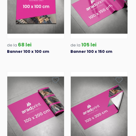
68 lei
105 lei
de la
de la
Banner 100 x 100 cm
Banner 100 x 150 cm