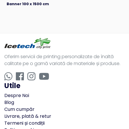
Banner 100 x 1500 cm
Oferim servicii de printing personalizate de înaltă
calitate pe o gamă variată de materiale și produse.
Utile
Despre Noi
Blog
Cum cumpăr
Livrare, plată & retur
Termeni și condiții