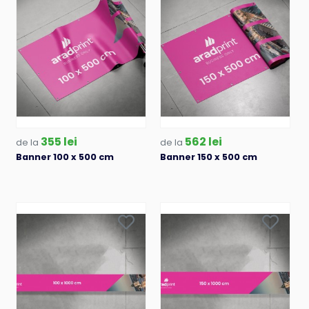
355 lei
562 lei
de la
de la
Banner 100 x 500 cm
Banner 150 x 500 cm