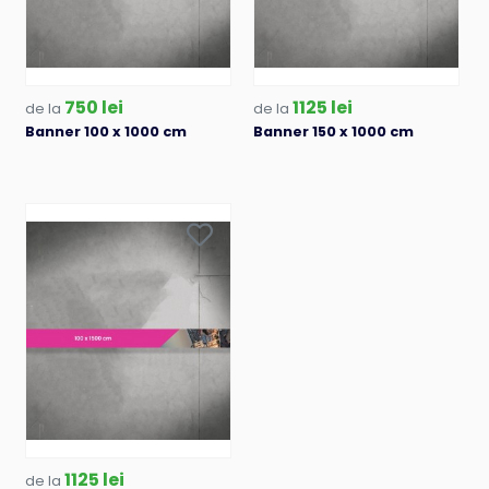
750 lei
1125 lei
de la
de la
Banner 100 x 1000 cm
Banner 150 x 1000 cm
1125 lei
de la