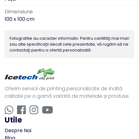
Dimensiune
100 x 100 cm
Fotografiile au caracter informativ. Pentru cantităţi mai mari
sau alte specificaţii decat cele prezentate, vă rugăm să ne
contactaţi pentru o ofertă personalizată.
Oferim servicii de printing personalizate de înaltă
calitate pe o gamă variată de materiale și produse.
Utile
Despre Noi
Blog