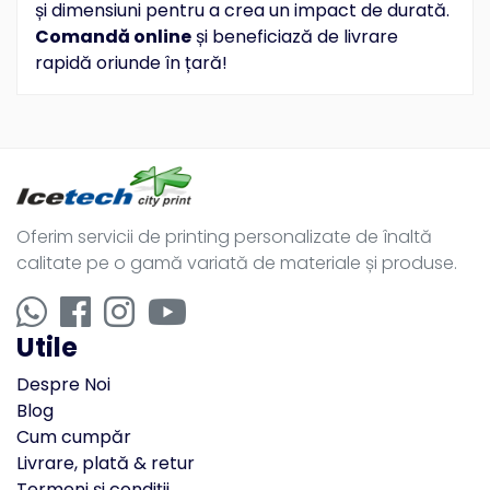
și dimensiuni pentru a crea un impact de durată.
Comandă online
și beneficiază de livrare
rapidă oriunde în țară!
Oferim servicii de printing personalizate de înaltă
calitate pe o gamă variată de materiale și produse.
Utile
Despre Noi
Blog
Cum cumpăr
Livrare, plată & retur
Termeni și condiții