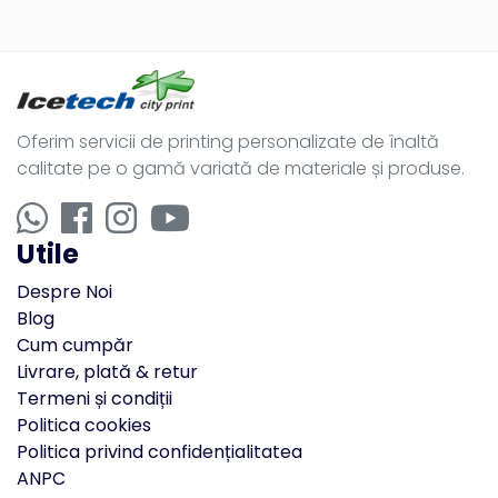
Oferim servicii de printing personalizate de înaltă
calitate pe o gamă variată de materiale și produse.
Utile
Despre Noi
Blog
Cum cumpăr
Livrare, plată & retur
Termeni și condiții
Politica cookies
Politica privind confidențialitatea
ANPC