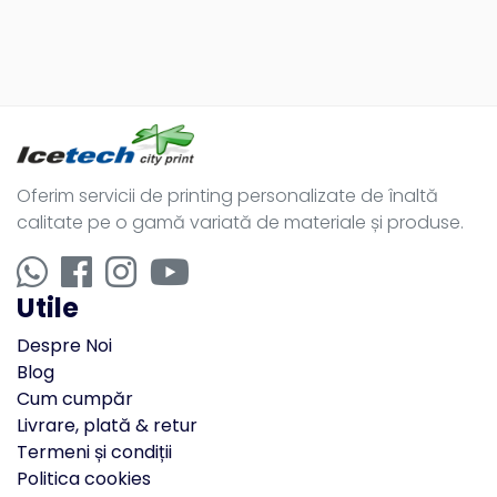
Oferim servicii de printing personalizate de înaltă
calitate pe o gamă variată de materiale și produse.
Utile
Despre Noi
Blog
Cum cumpăr
Livrare, plată & retur
Termeni și condiții
Politica cookies